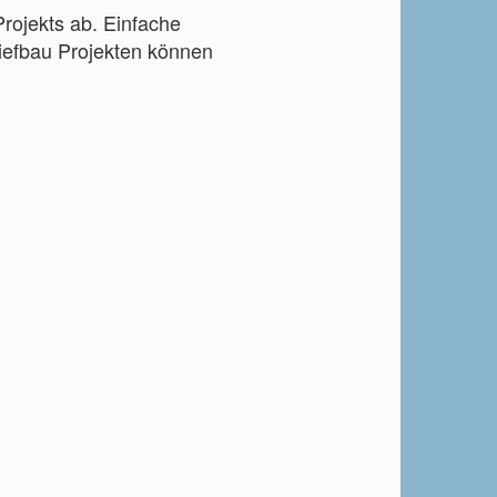
rojekts ab. Einfache
iefbau Projekten können