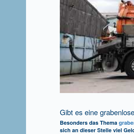
Gibt es eine grabenlos
Besonders das Thema
grabe
sich an dieser Stelle viel Ge