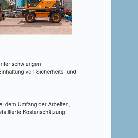
unter schwierigen
inhaltung von Sicherheits- und
iel dem Umfang der Arbeiten,
etaillierte Kostenschätzung