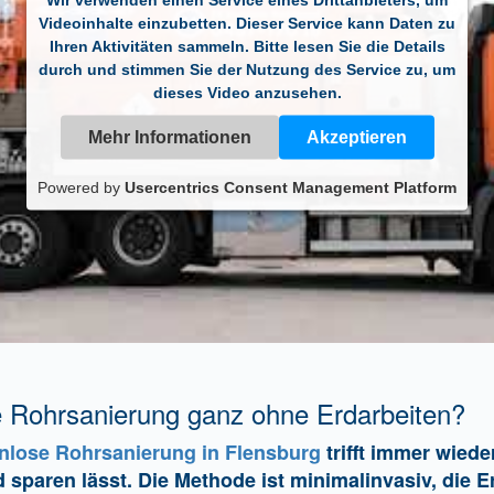
Videoinhalte einzubetten. Dieser Service kann Daten zu
Ihren Aktivitäten sammeln. Bitte lesen Sie die Details
durch und stimmen Sie der Nutzung des Service zu, um
dieses Video anzusehen.
Mehr Informationen
Akzeptieren
Powered by
Usercentrics Consent Management Platform
e Rohrsanierung ganz ohne Erdarbeiten?
nlose Rohrsanierung in Flensburg
trifft immer wiede
ld sparen lässt. Die Methode ist minimalinvasiv, die