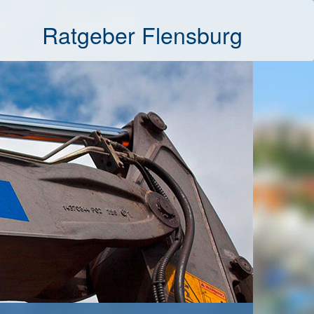
Ratgeber Flensburg