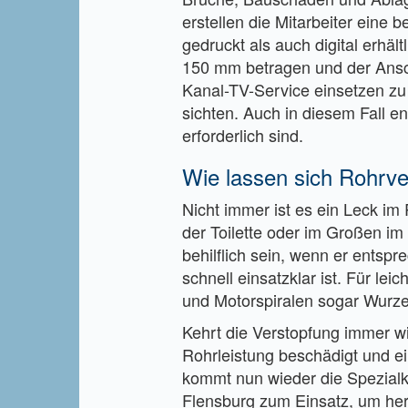
erstellen die Mitarbeiter eine 
gedruckt als auch digital erhä
150 mm betragen und der Ansc
Kanal-TV-Service einsetzen zu
sichten. Auch in diesem Fall en
erforderlich sind.
Wie lassen sich Rohrv
Nicht immer ist es ein Leck im
der Toilette oder im Großen im
behilflich sein, wenn er entspr
schnell einsatzklar ist. Für l
und Motorspiralen sogar Wurze
Kehrt die Verstopfung immer wi
Rohrleistung beschädigt und ei
kommt nun wieder die Spezialk
Flensburg zum Einsatz, um her