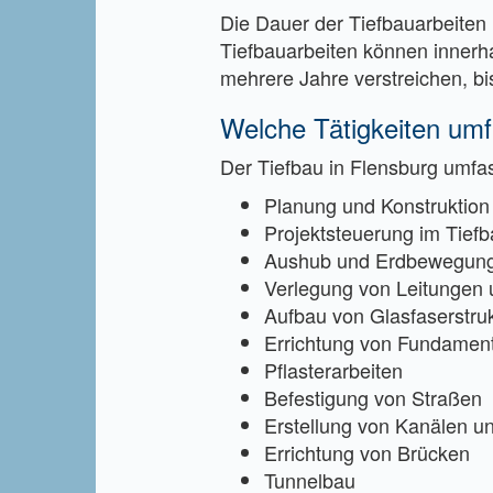
Die Dauer der Tiefbauarbeiten 
Tiefbauarbeiten können innerh
mehrere Jahre verstreichen, bis
Welche Tätigkeiten umf
Der Tiefbau in Flensburg umfas
Planung und Konstruktion
Projektsteuerung im Tiefb
Aushub und Erdbewegung 
Verlegung von Leitungen 
Aufbau von Glasfaserstruk
Errichtung von Fundamen
Pflasterarbeiten
Befestigung von Straßen
Erstellung von Kanälen 
Errichtung von Brücken
Tunnelbau