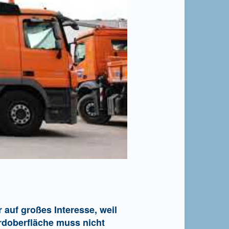
r auf großes Interesse, weil
 Erdoberfläche muss nicht