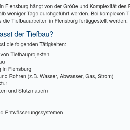
in Flensburg hängt von der Größe und Komplexität des P
alb weniger Tage durchgeführt werden. Bei komplexen T
 die Tiefbauarbeiten in Flensburg fertiggestellt werden.
asst der Tiefbau?
st die folgenden Tätigkeiten:
 von Tiefbauprojekten
au
in Flensburg
und Rohren (z.B. Wasser, Abwasser, Gas, Strom)
tur
ten und Stützmauern
und Entwässerungssystemen